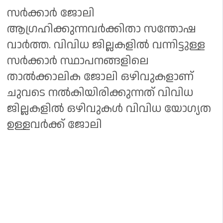
സർക്കാർ ജോലി
ആഗ്രഹിക്കുന്നവർക്കിതാ സന്തോഷ
വാർത്ത. വിവിധ ജില്ലകളിൽ വന്നിട്ടുള്ള
സർക്കാർ സ്ഥാപനങ്ങളിലെ
താൽക്കാലിക ജോലി ഒഴിവുകളാണ്
ചുവടെ നൽകിയിരിക്കുന്നത് വിവിധ
ജില്ലകളിൽ ഒഴിവുകൾ വിവിധ യോഗ്യത
ഉള്ളവർക്ക് ജോലി