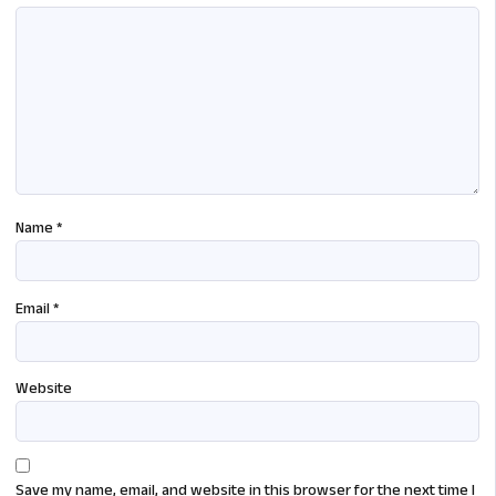
Name
*
Email
*
Website
Save my name, email, and website in this browser for the next time I