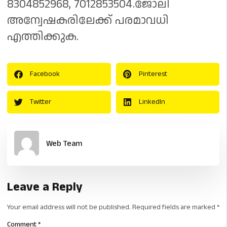
8304852968, 7012853504.ജോലി
അന്വേഷകരിലേക്ക് പരമാവധി
എത്തിക്കുക.
Facebook
Pinterest
Twitter
LinkedIn
Web Team
Leave a Reply
Your email address will not be published.
Required fields are marked
*
Comment
*