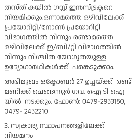
തസ്തികയില്‍ ഗസ്റ്റ് ഇന്‍സ്ട്രക്ടറെ
നിയമിക്കും.ഒന്നാമത്തെ ഒഴിവിലേക്ക്
പ്രയോറിറ്റി/നോണ്‍ പ്രയോറിറ്റി
വിഭാഗത്തില്‍ നിന്നും രണ്ടാമത്തെ
ഒഴിവിലേക്ക് ഇ/ബി/റ്റി വിഭാഗത്തില്‍
നിന്നും നിശ്ചിത യോഗ്യതയുള്ള
ഉദ്യോഗാര്‍ഥികൾക്ക് പങ്കെടുക്കാം.
അഭിമുഖം ഒക്ടോബര്‍ 27 ഉച്ചയ്ക്ക് രണ്ട്
മണിക്ക് ചെങ്ങന്നൂര്‍ ഗവ. ഐ ടി ഐ
യില്‍ നടക്കും. ഫോണ്‍: 0479-2953150,
0479- 2452210
3. സ്വകാര്യ സ്ഥാപനങ്ങളിലേക്ക്
നിയമനം