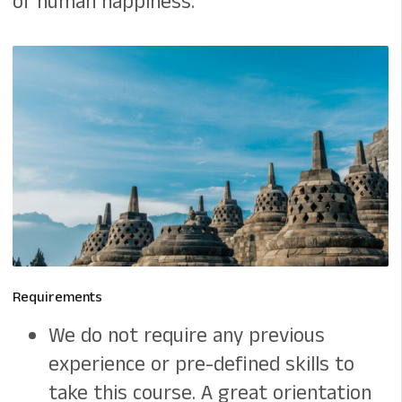
of human happiness.
Requirements
We do not require any previous
experience or pre-defined skills to
take this course. A great orientation