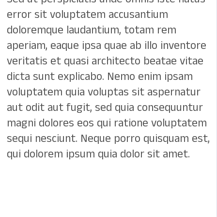
error sit voluptatem accusantium
doloremque laudantium, totam rem
aperiam, eaque ipsa quae ab illo inventore
veritatis et quasi architecto beatae vitae
dicta sunt explicabo. Nemo enim ipsam
voluptatem quia voluptas sit aspernatur
aut odit aut fugit, sed quia consequuntur
magni dolores eos qui ratione voluptatem
sequi nesciunt. Neque porro quisquam est,
qui dolorem ipsum quia dolor sit amet.