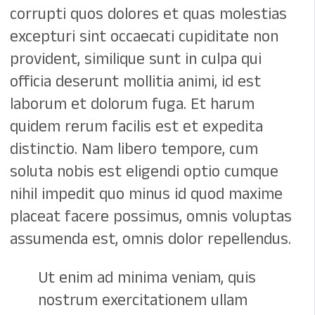
corrupti quos dolores et quas molestias
excepturi sint occaecati cupiditate non
provident, similique sunt in culpa qui
officia deserunt mollitia animi, id est
laborum et dolorum fuga. Et harum
quidem rerum facilis est et expedita
distinctio. Nam libero tempore, cum
soluta nobis est eligendi optio cumque
nihil impedit quo minus id quod maxime
placeat facere possimus, omnis voluptas
assumenda est, omnis dolor repellendus.
Ut enim ad minima veniam, quis
nostrum exercitationem ullam