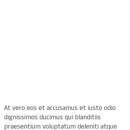
At vero eos et accusamus et iusto odio
dignissimos ducimus qui blanditiis
praesentium voluptatum deleniti atque