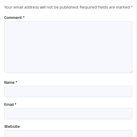
Your email address will not be published.
Required fields are marked
*
Comment
*
Name
*
Email
*
Website