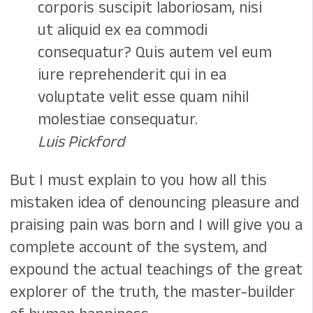
corporis suscipit laboriosam, nisi
ut aliquid ex ea commodi
consequatur? Quis autem vel eum
iure reprehenderit qui in ea
voluptate velit esse quam nihil
molestiae consequatur.
Luis Pickford
But I must explain to you how all this
mistaken idea of denouncing pleasure and
praising pain was born and I will give you a
complete account of the system, and
expound the actual teachings of the great
explorer of the truth, the master-builder