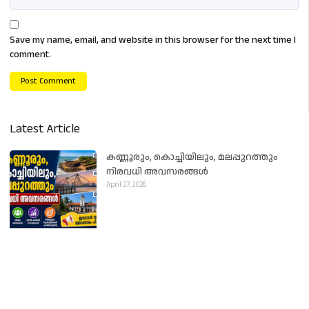
Save my name, email, and website in this browser for the next time I
comment.
Latest Article
കണ്ണൂരും, കൊച്ചിയിലും, മലപ്പുറത്തും
നിരവധി അവസരങ്ങൾ
April 27, 2026