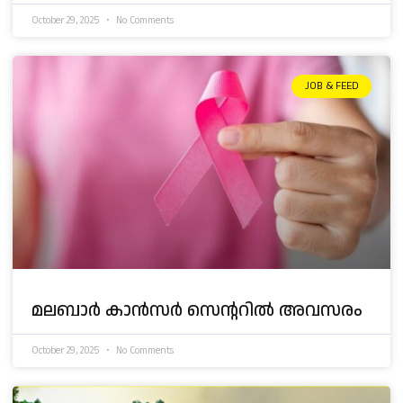
October 29, 2025
No Comments
JOB & FEED
മലബാര്‍ കാന്‍സര്‍ സെന്ററിൽ അവസരം
October 29, 2025
No Comments