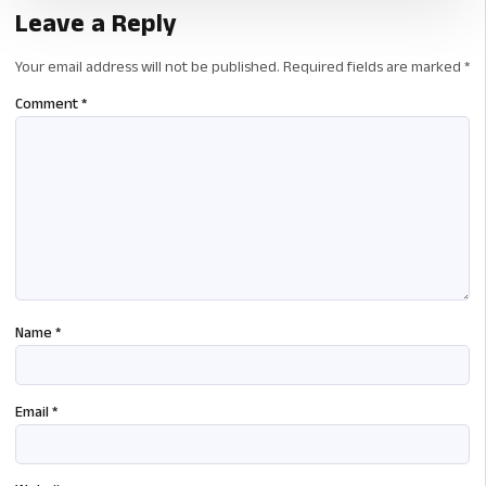
Leave a Reply
Your email address will not be published.
Required fields are marked
*
Comment
*
Name
*
Email
*