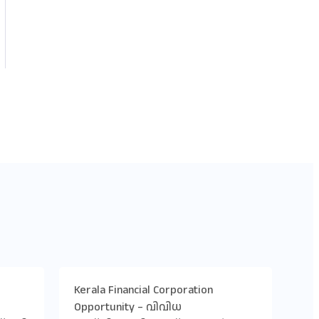
Kerala Financial Corporation
Opportunity – വിവിധ