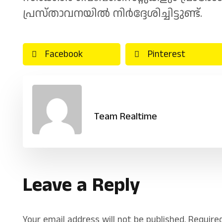
പ്രസ്താവനയിൽ നിർദ്ദേശിച്ചിട്ടുണ്ട്.
Facebook
Pinterest
Team Realtime
Leave a Reply
Your email address will not be published.
Require