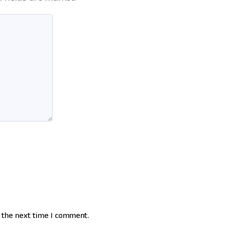
 the next time I comment.