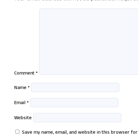
Comment
*
Name
*
Email
*
Website
Save my name, email, and website in this browser for