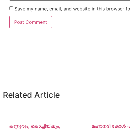
Save my name, email, and website in this browser fo
Related Article
കണ്ണൂരും, കൊച്ചിയിലും,
മഹാനദി കോൾ 