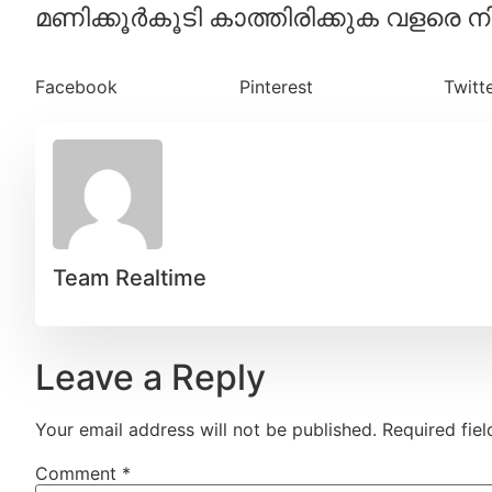
മണിക്കൂർകൂടി കാത്തിരിക്കുക വളരെ
Facebook
Pinterest
Twitt
Team Realtime
Leave a Reply
Your email address will not be published.
Required fie
Comment
*