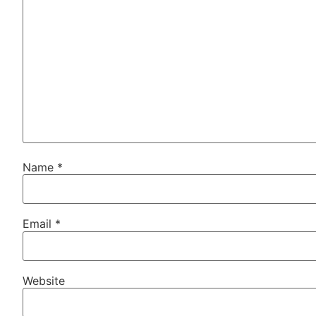
Name
*
Email
*
Website