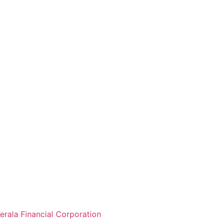
erala Financial Corporation