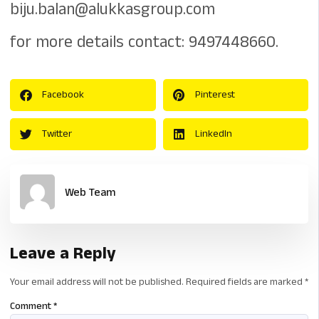
biju.balan@alukkasgroup.com
for more details contact: 9497448660.
Facebook
Pinterest
Twitter
LinkedIn
Web Team
Leave a Reply
Your email address will not be published.
Required fields are marked
*
Comment
*