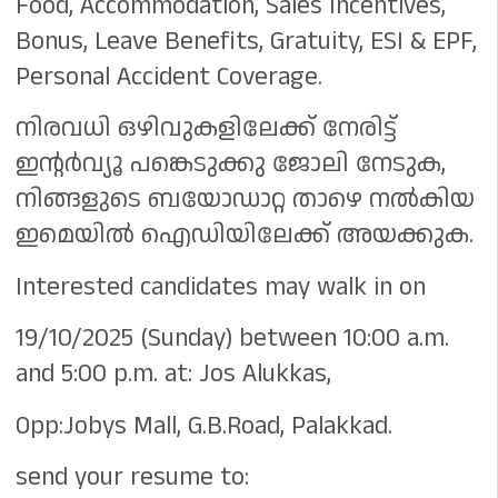
Food, Accommodation, Sales Incentives,
Bonus, Leave Benefits, Gratuity, ESI & EPF,
Personal Accident Coverage.
നിരവധി ഒഴിവുകളിലേക്ക് നേരിട്ട്
ഇന്റർവ്യൂ പങ്കെടുക്കു ജോലി നേടുക,
നിങ്ങളുടെ ബയോഡാറ്റ താഴെ നൽകിയ
ഇമെയിൽ ഐഡിയിലേക്ക് അയക്കുക.
Interested candidates may walk in on
19/10/2025 (Sunday) between 10:00 a.m.
and 5:00 p.m. at: Jos Alukkas,
Opp:Jobys Mall, G.B.Road, Palakkad.
send your resume to: