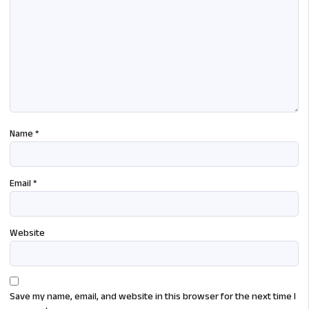
Name
*
Email
*
Website
Save my name, email, and website in this browser for the next time I