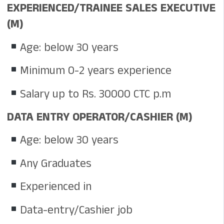
EXPERIENCED/TRAINEE SALES EXECUTIVE
(M)
Age: below 30 years
Minimum 0-2 years experience
Salary up to Rs. 30000 CTC p.m
DATA ENTRY OPERATOR/CASHIER (M)
Age: below 30 years
Any Graduates
Experienced in
Data-entry/Cashier job