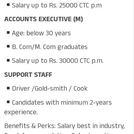
Salary up to Rs. 25000 CTC p.m
ACCOUNTS EXECUTIVE (M)
Age: below 30 years
B. Com/M. Com graduates
Salary up to Rs. 30000 CTC p.m.
SUPPORT STAFF
Driver /Gold-smith / Cook
Candidates with minimum 2-years
experience.
Benefits & Perks: Salary best in industry,