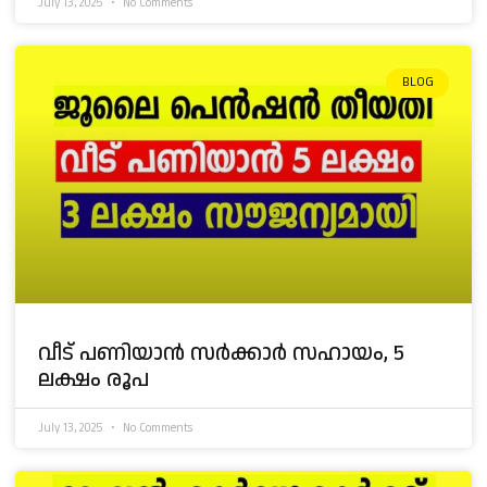
July 13, 2025
No Comments
BLOG
വീട് പണിയാൻ സർക്കാർ സഹായം, 5
ലക്ഷം രൂപ
July 13, 2025
No Comments