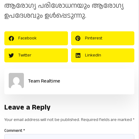
ആരോഗ്യ പരിശോധനയും ആരോഗ്യ
ഉപദേശവും ഉൾപ്പെടുന്നു.
Facebook
Pinterest
Twitter
LinkedIn
Team Realtime
Leave a Reply
Your email address will not be published.
Required fields are marked
*
Comment
*