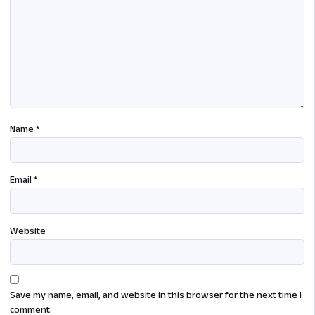
Name
*
Email
*
Website
Save my name, email, and website in this browser for the next time I
comment.