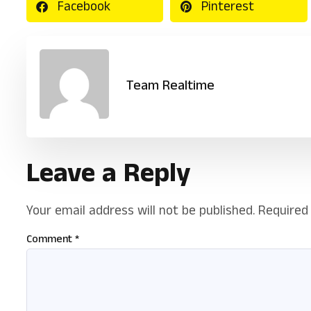
Facebook
Pinterest
Team Realtime
Leave a Reply
Your email address will not be published.
Required
Comment
*