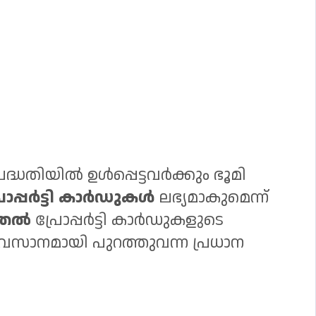
ദ്ധതിയിൽ ഉൾപ്പെട്ടവർക്കും ഭൂമി
രോപ്പർട്ടി കാർഡുകൾ
ലഭ്യമാകുമെന്ന്
ുതൽ
പ്രോപ്പർട്ടി കാർഡുകളുടെ
സാനമായി പുറത്തുവന്ന പ്രധാന