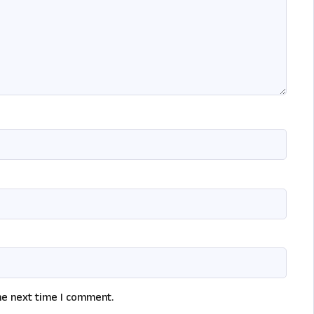
he next time I comment.