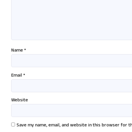
Name
*
Email
*
Website
Save my name, email, and website in this browser for t