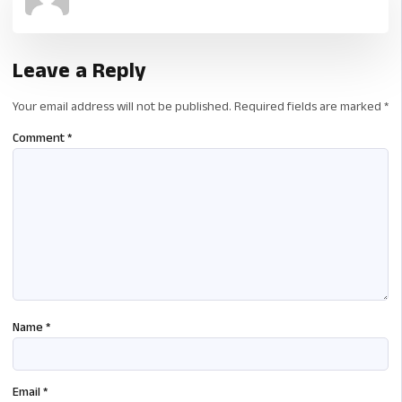
Leave a Reply
Your email address will not be published.
Required fields are marked
*
Comment
*
Name
*
Email
*