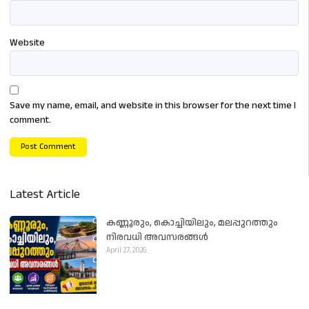
Website
Save my name, email, and website in this browser for the next time I
comment.
Latest Article
കണ്ണൂരും, കൊച്ചിയിലും, മലപ്പുറത്തും
നിരവധി അവസരങ്ങൾ
April 27, 2026